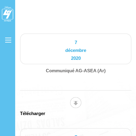
7
décembre
2020
Communiqué AG-ASEA (Ar)
Télécharger