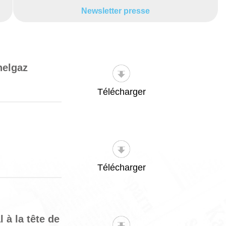
Newsletter presse
nelgaz
Télécharger
Télécharger
 à la tête de