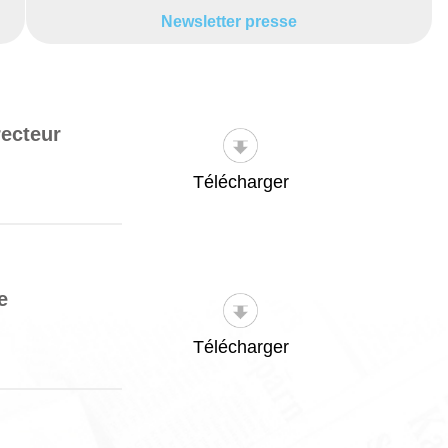
Newsletter presse
recteur
Télécharger
e
Télécharger