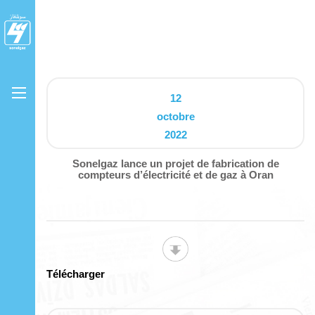
12
octobre
2022
Sonelgaz lance un projet de fabrication de
compteurs d’électricité et de gaz à Oran
Télécharger