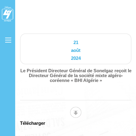
21
août
2024
Le Président Directeur Général de Sonelgaz reçoit le
Directeur Général de la société mixte algéro-
coréenne « BHI Algérie »
Télécharger