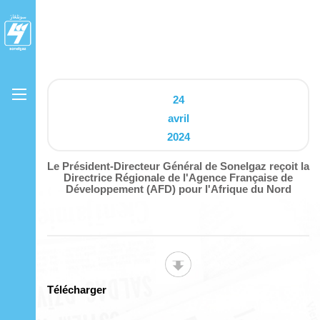
24
avril
2024
Le Président-Directeur Général de Sonelgaz reçoit la
Directrice Régionale de l'Agence Française de
Développement (AFD) pour l'Afrique du Nord
Télécharger