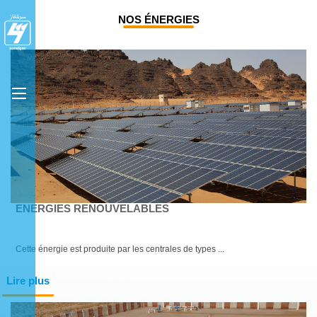
NOS ÉNERGIES
ENERGIES RENOUVELABLES
Cette énergie est produite par les centrales de types ...
Lire plus