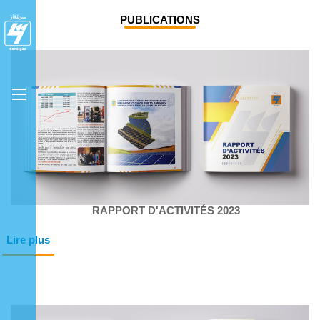
PUBLICATIONS
RAPPORT D'ACTIVITÉS 2023
Lire plus