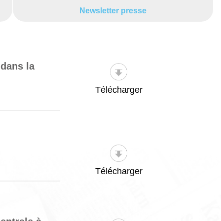
Newsletter presse
 dans la
Télécharger
Télécharger