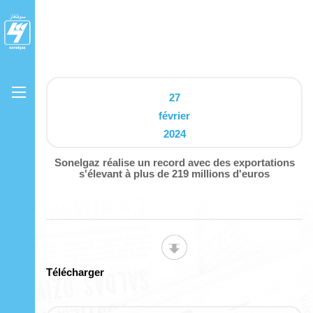
27
février
2024
Sonelgaz réalise un record avec des exportations
s'élevant à plus de 219 millions d'euros
Télécharger