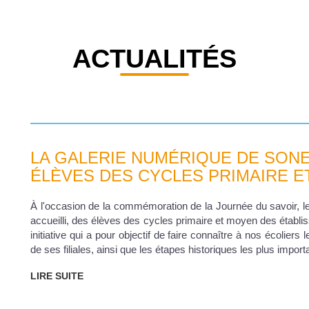
ACTUALITÉS
LA GALERIE NUMÉRIQUE DE SONE
ÉLÈVES DES CYCLES PRIMAIRE 
À l'occasion de la commémoration de la Journée du savoir, le
accueilli, des élèves des cycles primaire et moyen des établi
initiative qui a pour objectif de faire connaître à nos écoliers
de ses filiales, ainsi que les étapes historiques les plus impor
LIRE SUITE