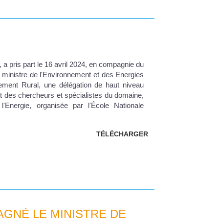
a pris part le 16 avril 2024, en compagnie du
 ministre de l'Environnement et des Energies
pement Rural, une délégation de haut niveau
t des chercheurs et spécialistes du domaine,
Energie, organisée par l'École Nationale
TÉLÉCHARGER
GNÉ LE MINISTRE DE