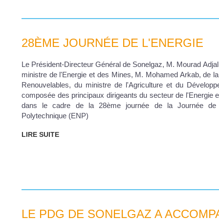
28ÈME JOURNÉE DE L'ENERGIE
Le Président-Directeur Général de Sonelgaz, M. Mourad Adjal, 
ministre de l'Energie et des Mines, M. Mohamed Arkab, de la
Renouvelables, du ministre de l'Agriculture et du Dévelop
composée des principaux dirigeants du secteur de l'Energie e
dans le cadre de la 28ème journée de la Journée de l'
Polytechnique (ENP)
LIRE SUITE
LE PDG DE SONELGAZ A ACCOMPA