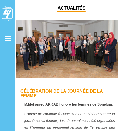
ACTUALITÉS
CÉLÉBRATION DE LA JOURNÉE DE LA
FEMME
M.Mohamed ARKAB honore les femmes de Sonelgaz
Comme de coutume à l’occasion de la célébration de la
journée de la femme, des cérémonies ont été organisées
en l’honneur du personnel féminin de l’ensemble des