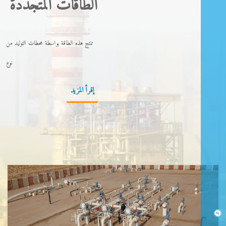
الطاقات المتجددة
تنتج هذه الطاقة بواسطة محطات التوليد من
نوع
إقرأ المزيد