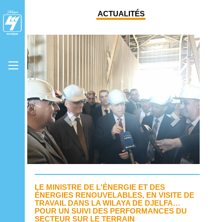
ACTUALITÉS
Previous
Next
LE MINISTRE DE L'ÉNERGIE ET DES
ÉNERGIES RENOUVELABLES, EN VISITE DE
TRAVAIL DANS LA WILAYA DE DJELFA…
POUR UN SUIVI DES PERFORMANCES DU
SECTEUR SUR LE TERRAIN