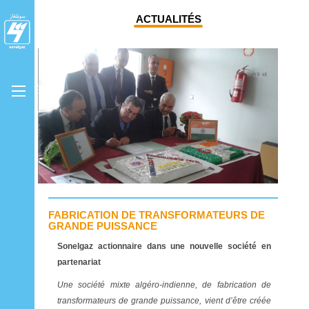
ACTUALITÉS
FABRICATION DE TRANSFORMATEURS DE
GRANDE PUISSANCE
Sonelgaz actionnaire dans une nouvelle société en
partenariat
Une société mixte algéro-indienne, de fabrication de
transformateurs de grande puissance, vient d’être créée